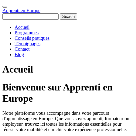
Apprenti en Europe
Search
Accueil
Programmes
Conseils pratiques
Témoignages
Contact
Blog
Accueil
Bienvenue sur Apprenti en
Europe
Notre plateforme vous accompagne dans votre parcours
d'apprentissage en Europe. Que vous soyez apprenti, formateur ou
employeur, trouvez ici toutes les informations essentielles pour
réussir votre mobilité et enrichir votre expérience professionnelle.