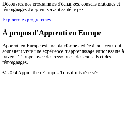
Découvrez nos programmes d'échanges, conseils pratiques et
témoignages d'apprentis ayant sauté le pas.
Explorer les programmes
À propos d'Apprenti en Europe
Apprenti en Europe est une plateforme dédiée à tous ceux qui
souhaitent vivre une expérience d’apprentissage enrichissante à
travers l’Europe, avec des ressources, des conseils et des
témoignages.
© 2024 Apprenti en Europe - Tous droits réservés